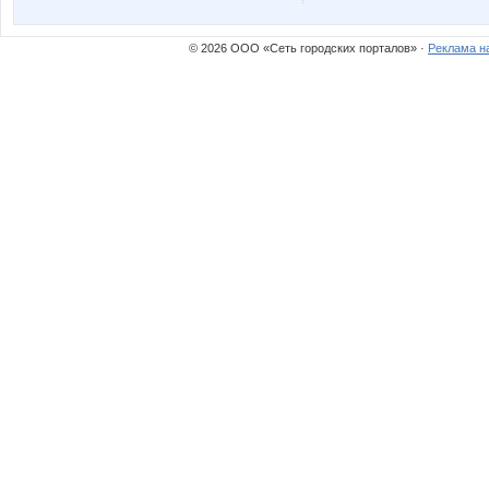
© 2026 ООО «Сеть городских порталов» ·
Реклама н